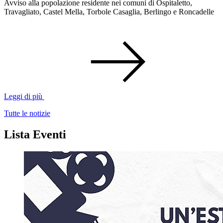
Avviso alla popolazione residente nei comuni di Ospitaletto,
Travagliato, Castel Mella, Torbole Casaglia, Berlingo e Roncadelle
Leggi di più
Tutte le notizie
Lista Eventi