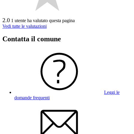
2.0
1 utente ha valutato questa pagina
Vedi tutte le valutazioni
Contatta il comune
Leggi le
domande frequenti