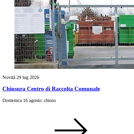
Novità
29 lug 2026
Chiusura Centro di Raccolta Comunale
Domenica 16 agosto: chiuso