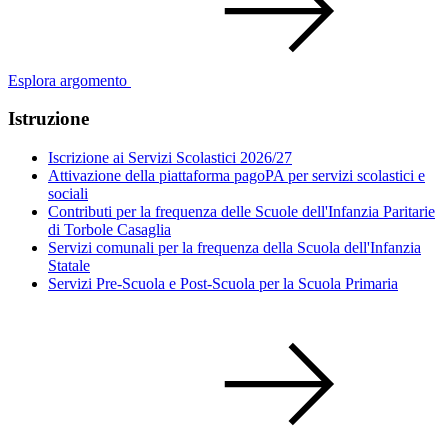
Esplora argomento
Istruzione
Iscrizione ai Servizi Scolastici 2026/27
Attivazione della piattaforma pagoPA per servizi scolastici e
sociali
Contributi per la frequenza delle Scuole dell'Infanzia Paritarie
di Torbole Casaglia
Servizi comunali per la frequenza della Scuola dell'Infanzia
Statale
Servizi Pre-Scuola e Post-Scuola per la Scuola Primaria