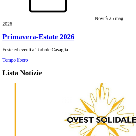
Novità
25 mag
2026
Primavera-Estate 2026
Feste ed eventi a Torbole Casaglia
Tempo libero
Lista Notizie