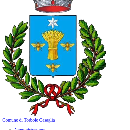
Comune di Torbole Casaglia
Amministrazione