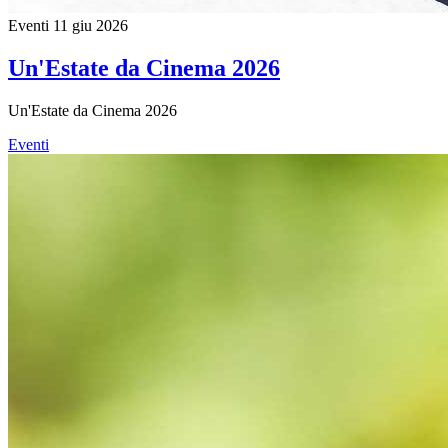
Eventi
11 giu 2026
Un'Estate da Cinema 2026
Un'Estate da Cinema 2026
Eventi