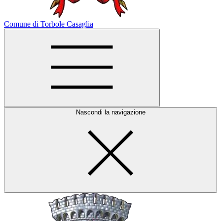
Comune di Torbole Casaglia
Nascondi la navigazione