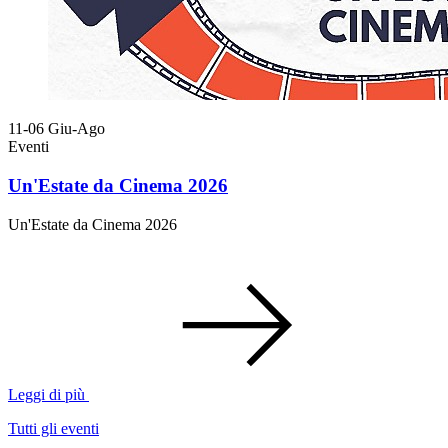
11-06
Giu-Ago
Eventi
Un'Estate da Cinema 2026
Un'Estate da Cinema 2026
Leggi di più
Tutti gli eventi