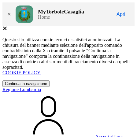
MyTorboleCasaglia
×
Apri
Home
Questo sito utilizza cookie tecnici e statistici anonimizzati. La
chiusura del banner mediante selezione dell'apposito comando
contraddistinto dalla X o tramite il pulsante "Continua la
navigazione" comporta la continuazione della navigazione in
assenza di cookie o altri strumenti di tracciamento diversi da quelli
sopracitati.
COOKIE POLICY
Continua la navigazione
Regione Lombardia
Accedi all'area