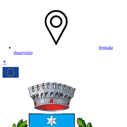
Segnala
disservizio