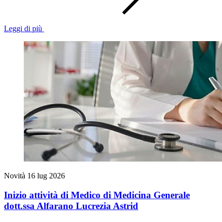
Leggi di più
Novità
16 lug 2026
Inizio attività di Medico di Medicina Generale
dott.ssa Alfarano Lucrezia Astrid