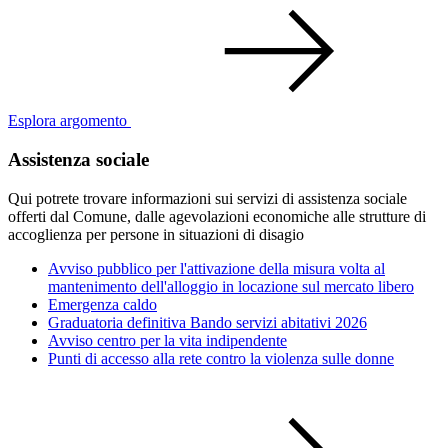
Esplora argomento
Assistenza sociale
Qui potrete trovare informazioni sui servizi di assistenza sociale
offerti dal Comune, dalle agevolazioni economiche alle strutture di
accoglienza per persone in situazioni di disagio
Avviso pubblico per l'attivazione della misura volta al
mantenimento dell'alloggio in locazione sul mercato libero
Emergenza caldo
Graduatoria definitiva Bando servizi abitativi 2026
Avviso centro per la vita indipendente
Punti di accesso alla rete contro la violenza sulle donne