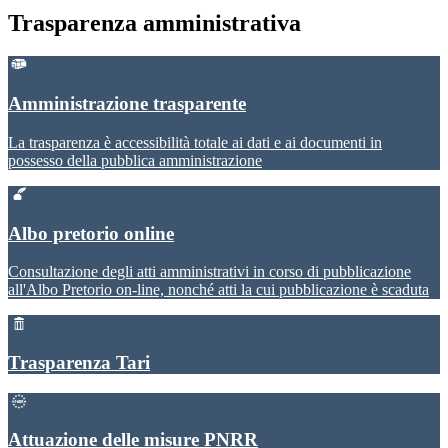
Trasparenza amministrativa
Amministrazione trasparente
La trasparenza è accessibilità totale ai dati e ai documenti in
possesso della pubblica amministrazione
Albo pretorio online
Consultazione degli atti amministrativi in corso di pubblicazione
all'Albo Pretorio on-line, nonché atti la cui pubblicazione è scaduta
Trasparenza Tari
Attuazione delle misure PNRR