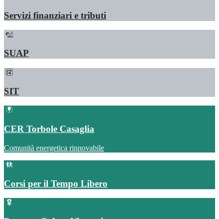
Servizi finanziari e tributi
SUAP
SIT
CER Torbole Casaglia
Comunità energetica rinnovabile
Corsi per il Tempo Libero