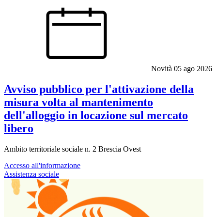
Novità
05 ago 2026
Avviso pubblico per l'attivazione della
misura volta al mantenimento
dell'alloggio in locazione sul mercato
libero
Ambito territoriale sociale n. 2 Brescia Ovest
Accesso all'informazione
Assistenza sociale