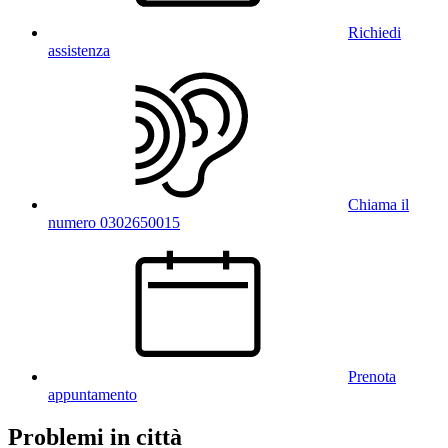
Richiedi
assistenza
Chiama il
numero 0302650015
Prenota
appuntamento
Problemi in città