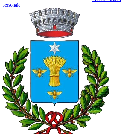
personale