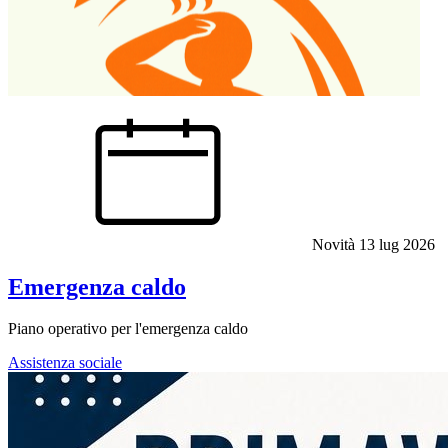
Novità
13 lug 2026
Emergenza caldo
Piano operativo per l'emergenza caldo
Assistenza sociale