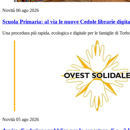
Novità
06 ago 2026
Scuola Primaria: al via le nuove Cedole librarie digita
Una procedura più rapida, ecologica e digitale per le famiglie di Torb
Novità
05 ago 2026