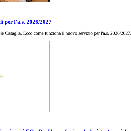
li per l’a.s. 2026/2027
ole Casaglia. Ecco come funziona il nuovo servizio per l'a.s. 2026/2027