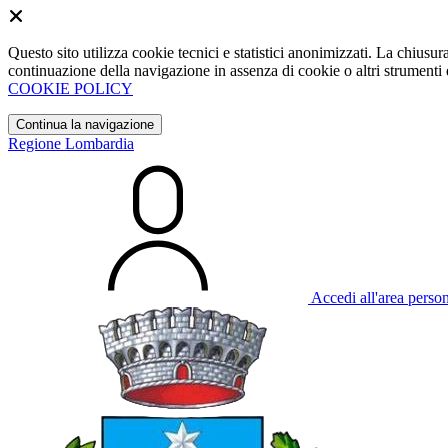
Questo sito utilizza cookie tecnici e statistici anonimizzati. La chiu
continuazione della navigazione in assenza di cookie o altri strumenti d
COOKIE POLICY
Continua la navigazione
Regione Lombardia
Accedi all'area perso