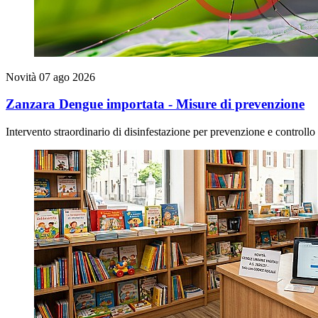
Novità
07 ago 2026
Zanzara Dengue importata - Misure di prevenzione
Intervento straordinario di disinfestazione per prevenzione e controll