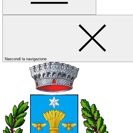
Nascondi la navigazione