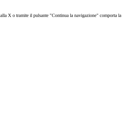
dalla X o tramite il pulsante "Continua la navigazione" comporta la