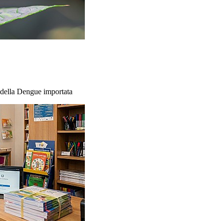
o della Dengue importata