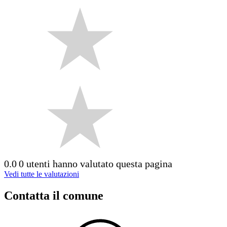
0.0
0 utenti hanno valutato questa pagina
Vedi tutte le valutazioni
Contatta il comune