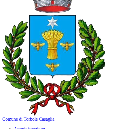
Comune di Torbole Casaglia
Amministrazione