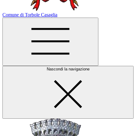
Comune di Torbole Casaglia
Nascondi la navigazione