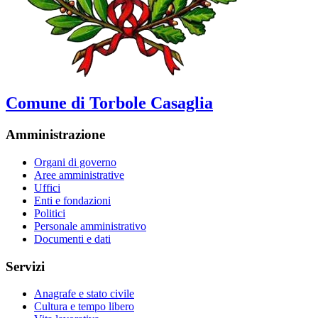
Comune di Torbole Casaglia
Amministrazione
Organi di governo
Aree amministrative
Uffici
Enti e fondazioni
Politici
Personale amministrativo
Documenti e dati
Servizi
Anagrafe e stato civile
Cultura e tempo libero