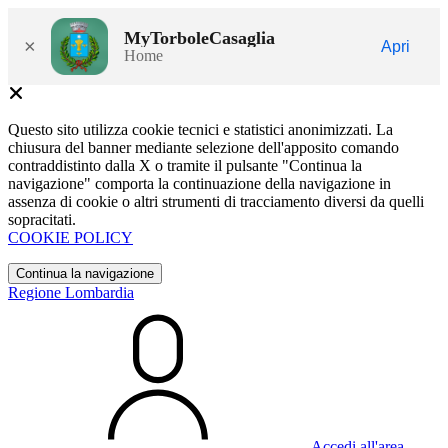
MyTorboleCasaglia
×
Apri
Home
Questo sito utilizza cookie tecnici e statistici anonimizzati. La
chiusura del banner mediante selezione dell'apposito comando
contraddistinto dalla X o tramite il pulsante "Continua la
navigazione" comporta la continuazione della navigazione in
assenza di cookie o altri strumenti di tracciamento diversi da quelli
sopracitati.
COOKIE POLICY
Continua la navigazione
Regione Lombardia
Accedi all'area