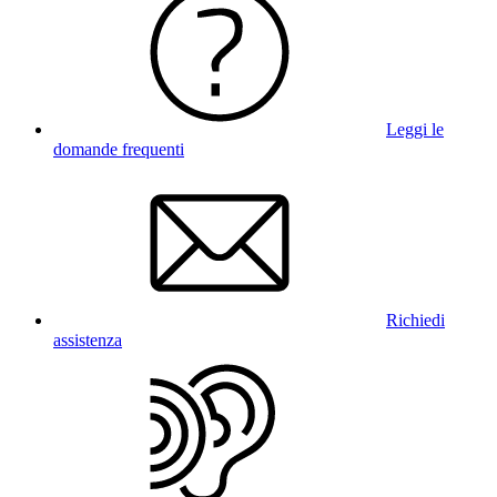
Leggi le
domande frequenti
Richiedi
assistenza