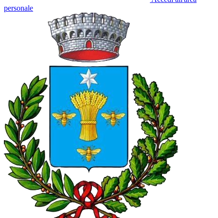
personale