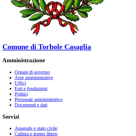
Comune di Torbole Casaglia
Amministrazione
Organi di governo
Aree amministrative
Uffici
Enti e fondazioni
Politici
Personale amministrativo
Documenti e dati
Servizi
Anagrafe e stato civile
Cultura e tempo libero