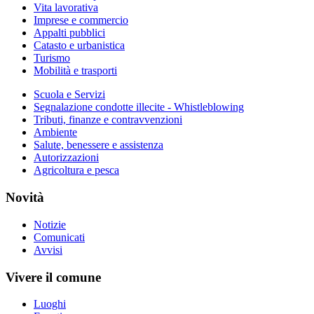
Vita lavorativa
Imprese e commercio
Appalti pubblici
Catasto e urbanistica
Turismo
Mobilità e trasporti
Scuola e Servizi
Segnalazione condotte illecite - Whistleblowing
Tributi, finanze e contravvenzioni
Ambiente
Salute, benessere e assistenza
Autorizzazioni
Agricoltura e pesca
Novità
Notizie
Comunicati
Avvisi
Vivere il comune
Luoghi