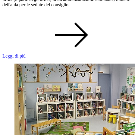
dell'aula per le sedute del consiglio
Leggi di più