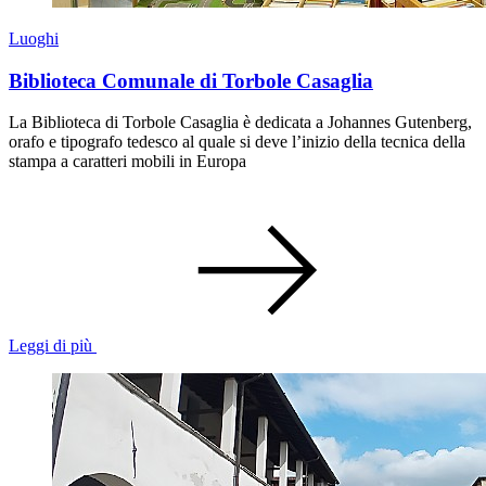
Luoghi
Biblioteca Comunale di Torbole Casaglia
La Biblioteca di Torbole Casaglia è dedicata a Johannes Gutenberg,
orafo e tipografo tedesco al quale si deve l’inizio della tecnica della
stampa a caratteri mobili in Europa
Leggi di più