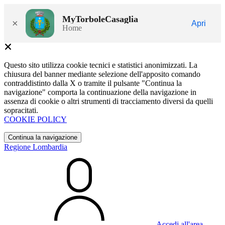
MyTorboleCasaglia
×
Apri
Home
Questo sito utilizza cookie tecnici e statistici anonimizzati. La
chiusura del banner mediante selezione dell'apposito comando
contraddistinto dalla X o tramite il pulsante "Continua la
navigazione" comporta la continuazione della navigazione in
assenza di cookie o altri strumenti di tracciamento diversi da quelli
sopracitati.
COOKIE POLICY
Continua la navigazione
Regione Lombardia
Accedi all'area