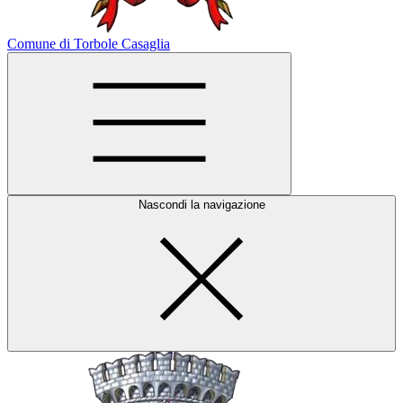
Comune di Torbole Casaglia
Nascondi la navigazione