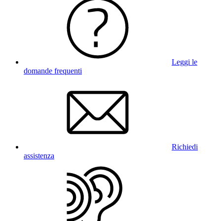
Leggi le
domande frequenti
Richiedi
assistenza