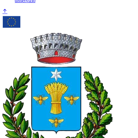
disservizio