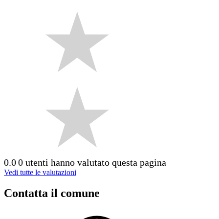
0.0
0 utenti hanno valutato questa pagina
Vedi tutte le valutazioni
Contatta il comune