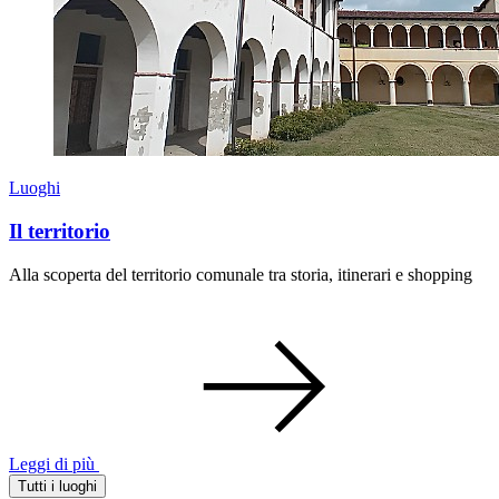
Luoghi
Il territorio
Alla scoperta del territorio comunale tra storia, itinerari e shopping
Leggi di più
Tutti i luoghi