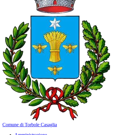
Comune di Torbole Casaglia
Amministrazione