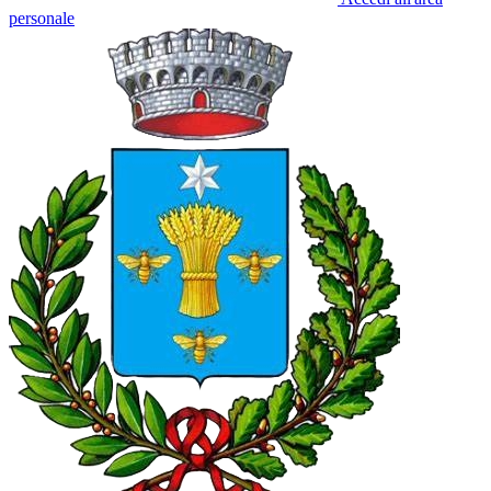
personale