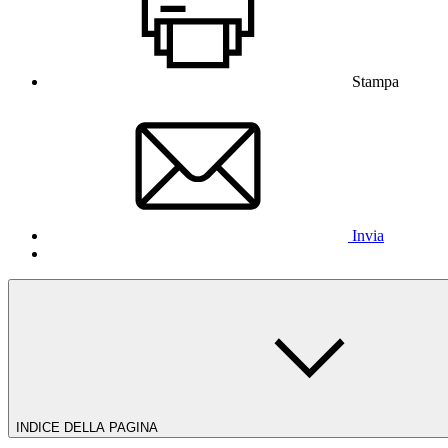
Stampa
Invia
INDICE DELLA PAGINA