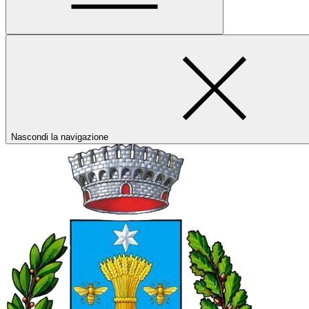
Nascondi la navigazione