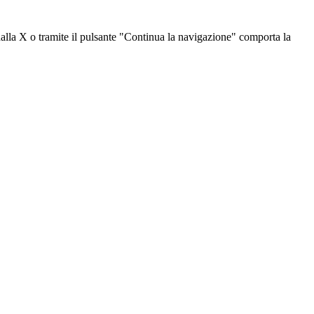
dalla X o tramite il pulsante "Continua la navigazione" comporta la