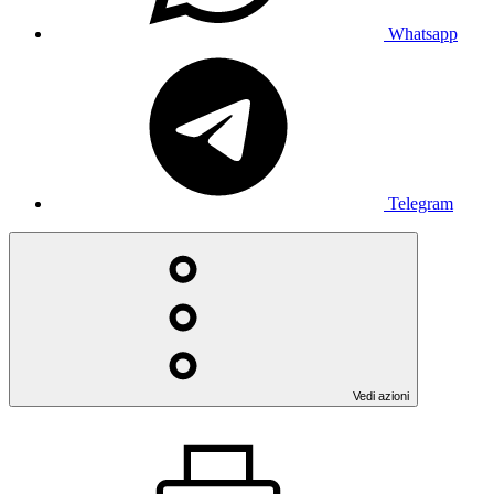
Whatsapp
Telegram
Vedi azioni