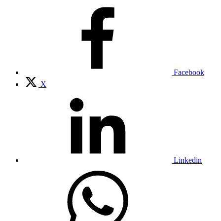
Facebook
X
Linkedin