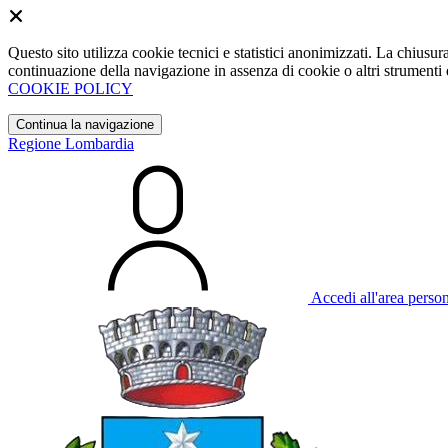
Questo sito utilizza cookie tecnici e statistici anonimizzati. La chiu
continuazione della navigazione in assenza di cookie o altri strumenti d
COOKIE POLICY
Continua la navigazione
Regione Lombardia
Accedi all'area perso