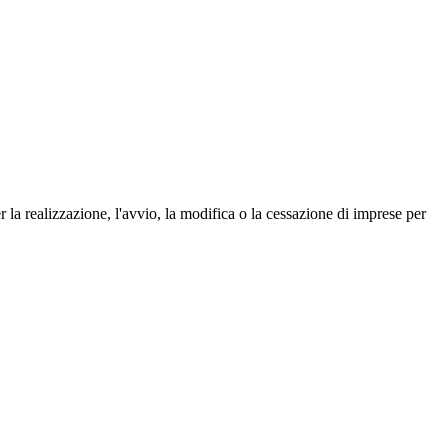
 la realizzazione, l'avvio, la modifica o la cessazione di imprese per