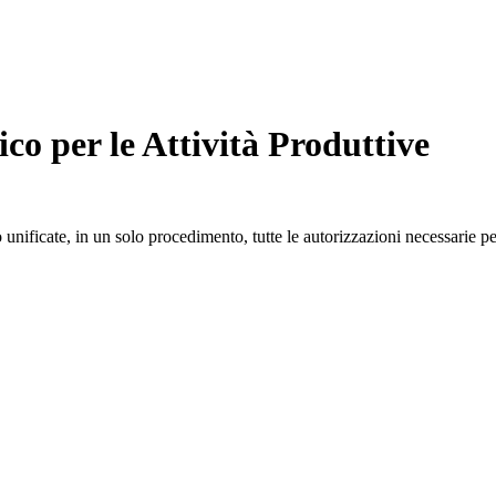
co per le Attività Produttive
ificate, in un solo procedimento, tutte le autorizzazioni necessarie per