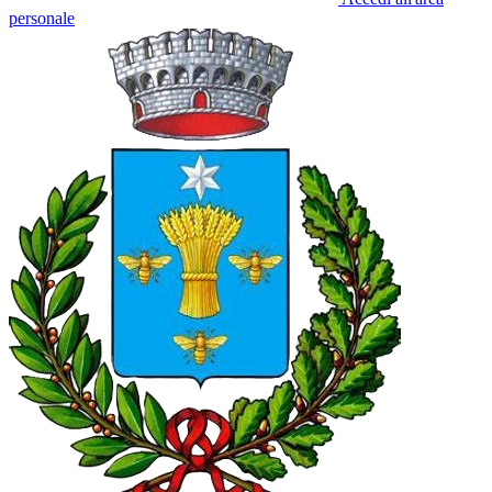
personale