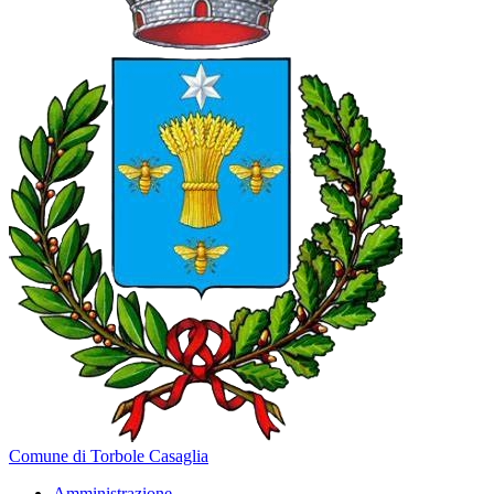
Comune di Torbole Casaglia
Amministrazione