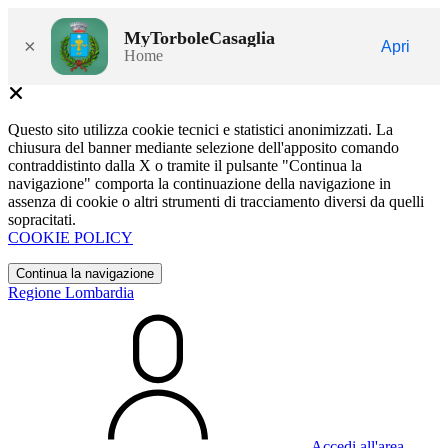
MyTorboleCasaglia
×
Apri
Home
Questo sito utilizza cookie tecnici e statistici anonimizzati. La
chiusura del banner mediante selezione dell'apposito comando
contraddistinto dalla X o tramite il pulsante "Continua la
navigazione" comporta la continuazione della navigazione in
assenza di cookie o altri strumenti di tracciamento diversi da quelli
sopracitati.
COOKIE POLICY
Continua la navigazione
Regione Lombardia
Accedi all'area