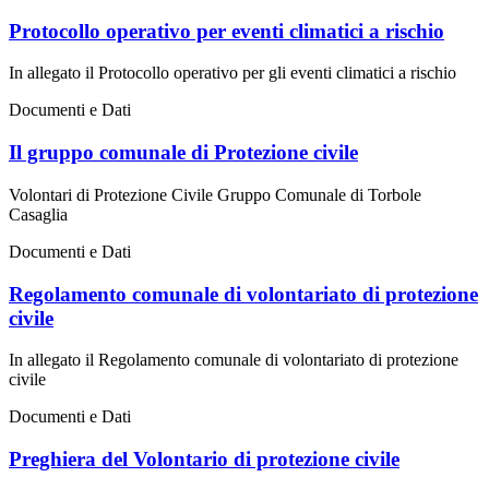
Protocollo operativo per eventi climatici a rischio
In allegato il Protocollo operativo per gli eventi climatici a rischio
Documenti e Dati
Il gruppo comunale di Protezione civile
Volontari di Protezione Civile Gruppo Comunale di Torbole
Casaglia
Documenti e Dati
Regolamento comunale di volontariato di protezione
civile
In allegato il Regolamento comunale di volontariato di protezione
civile
Documenti e Dati
Preghiera del Volontario di protezione civile