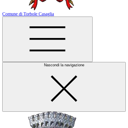
Comune di Torbole Casaglia
Nascondi la navigazione