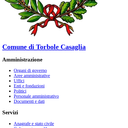
Comune di Torbole Casaglia
Amministrazione
Organi di governo
Aree amministrative
Uffici
Enti e fondazioni
Politici
Personale amministrativo
Documenti e dati
Servizi
Anagrafe e stato civile