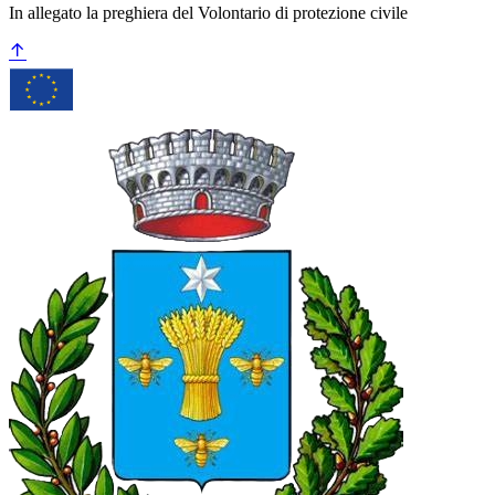
In allegato la preghiera del Volontario di protezione civile