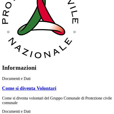
Informazioni
Documenti e Dati
Come si diventa Volontari
Come si diventa volontari del Gruppo Comunale di Protezione civile
comunale
Documenti e Dati