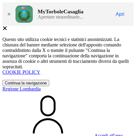
MyTorboleCasaglia
×
Apri
Aperture straordinarie...
Questo sito utilizza cookie tecnici e statistici anonimizzati. La
chiusura del banner mediante selezione dell'apposito comando
contraddistinto dalla X o tramite il pulsante "Continua la
navigazione" comporta la continuazione della navigazione in
assenza di cookie o altri strumenti di tracciamento diversi da quelli
sopracitati.
COOKIE POLICY
Continua la navigazione
Regione Lombardia
Accedi all'area