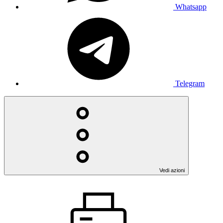
Whatsapp
Telegram
Vedi azioni