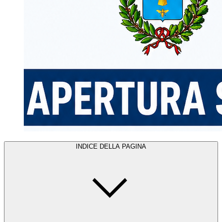
INDICE DELLA PAGINA