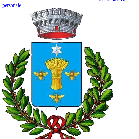
personale