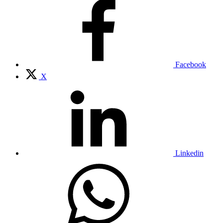
Facebook
X
Linkedin