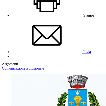
Stampa
Invia
Argomenti
Comunicazione istituzionale