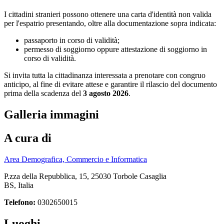
I cittadini stranieri possono ottenere una carta d'identità non valida
per l'espatrio presentando, oltre alla documentazione sopra indicata:
passaporto in corso di validità;
permesso di soggiorno oppure attestazione di soggiorno in
corso di validità.
Si invita tutta la cittadinanza interessata a prenotare con congruo
anticipo, al fine di evitare attese e garantire il rilascio del documento
prima della scadenza del
3 agosto 2026
.
Galleria immagini
A cura di
Area Demografica, Commercio e Informatica
P.zza della Repubblica, 15, 25030 Torbole Casaglia
BS, Italia
Telefono:
0302650015
Luoghi