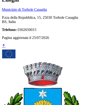
Municipio di Torbole Casaglia
P.zza della Repubblica, 15, 25030 Torbole Casaglia
BS, Italia
Telefono:
0302650015
Pagina aggiornata il 25/07/2026