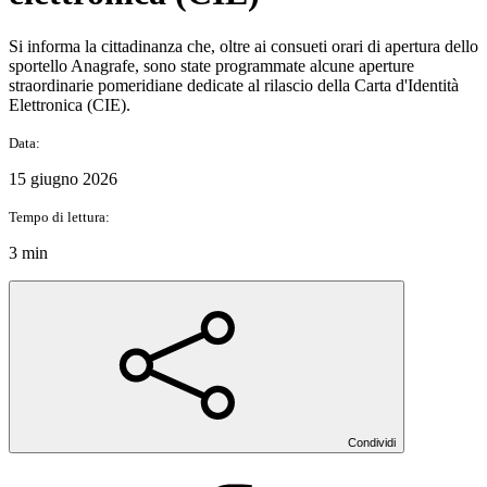
Si informa la cittadinanza che, oltre ai consueti orari di apertura dello
sportello Anagrafe, sono state programmate alcune aperture
straordinarie pomeridiane dedicate al rilascio della Carta d'Identità
Elettronica (CIE).
Data:
15 giugno 2026
Tempo di lettura:
3 min
Condividi