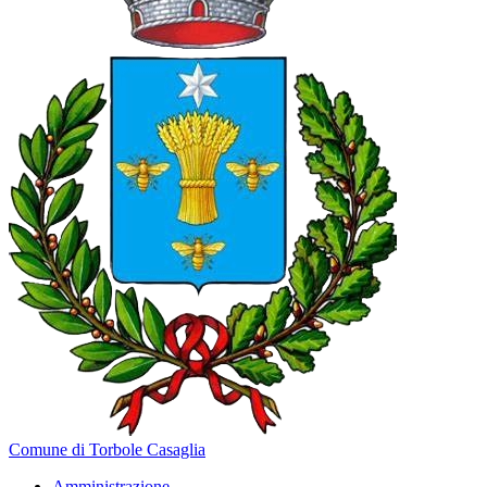
Comune di Torbole Casaglia
Amministrazione