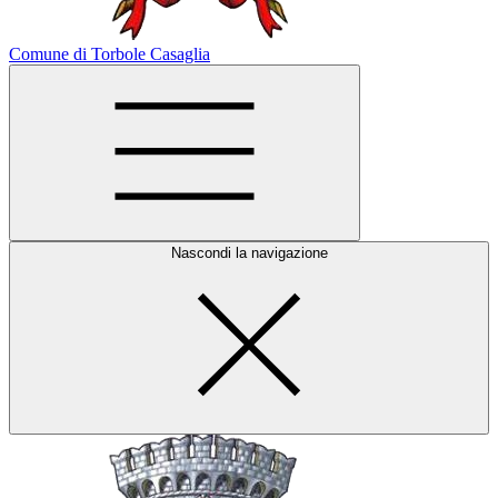
Comune di Torbole Casaglia
Nascondi la navigazione