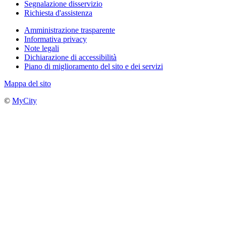
Segnalazione disservizio
Richiesta d'assistenza
Amministrazione trasparente
Informativa privacy
Note legali
Dichiarazione di accessibilità
Piano di miglioramento del sito e dei servizi
Mappa del sito
©
MyCity