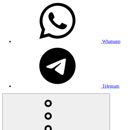
Whatsapp
Telegram