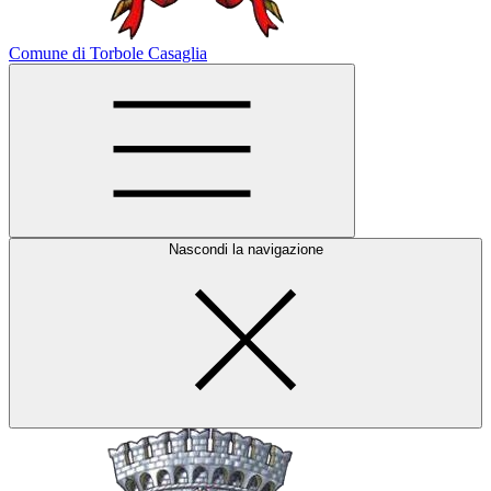
Comune di Torbole Casaglia
Nascondi la navigazione