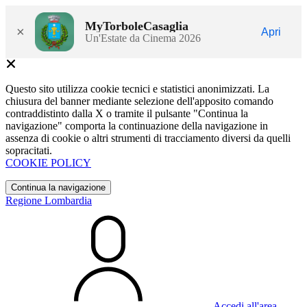
MyTorboleCasaglia
×
Apri
Un'Estate da Cinema 2026
Questo sito utilizza cookie tecnici e statistici anonimizzati. La
chiusura del banner mediante selezione dell'apposito comando
contraddistinto dalla X o tramite il pulsante "Continua la
navigazione" comporta la continuazione della navigazione in
assenza di cookie o altri strumenti di tracciamento diversi da quelli
sopracitati.
COOKIE POLICY
Continua la navigazione
Regione Lombardia
Accedi all'area