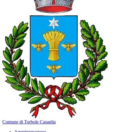
Comune di Torbole Casaglia
Amministrazione