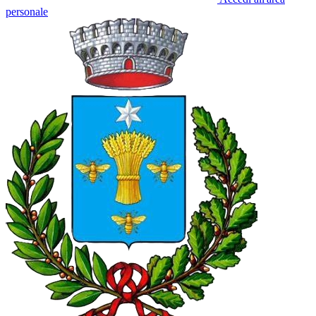
personale