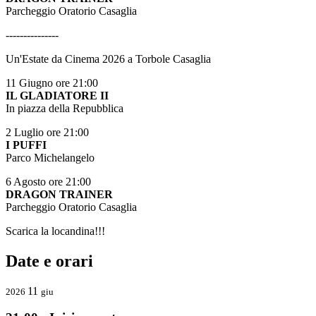
Parcheggio Oratorio Casaglia
---------------
Un'Estate da Cinema 2026 a Torbole Casaglia
11 Giugno ore 21:00
IL GLADIATORE II
In piazza della Repubblica
2 Luglio ore 21:00
I PUFFI
Parco Michelangelo
6 Agosto ore 21:00
DRAGON TRAINER
Parcheggio Oratorio Casaglia
Scarica la locandina!!!
Date e orari
11
2026
giu