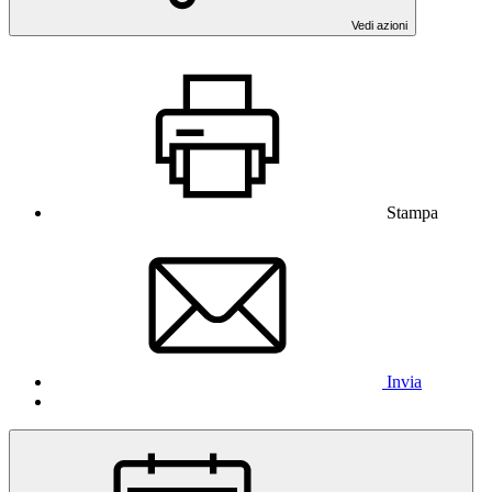
Vedi azioni
Stampa
Invia