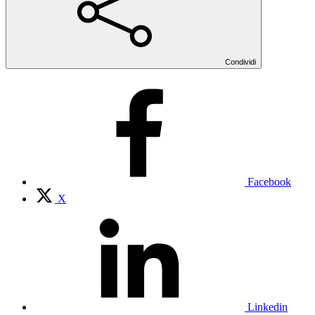
Condividi
Facebook
X
Linkedin