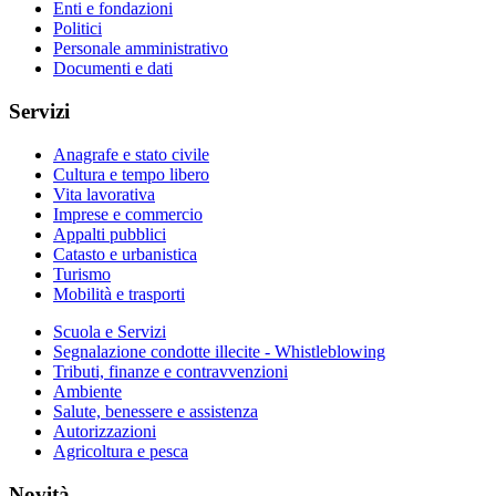
Enti e fondazioni
Politici
Personale amministrativo
Documenti e dati
Servizi
Anagrafe e stato civile
Cultura e tempo libero
Vita lavorativa
Imprese e commercio
Appalti pubblici
Catasto e urbanistica
Turismo
Mobilità e trasporti
Scuola e Servizi
Segnalazione condotte illecite - Whistleblowing
Tributi, finanze e contravvenzioni
Ambiente
Salute, benessere e assistenza
Autorizzazioni
Agricoltura e pesca
Novità