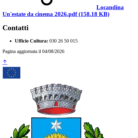
Locandina
Un'estate da cinema 2026.pdf (158.18 KB)
Contatti
Ufficio Cultura:
030 26 50 015
Pagina aggiornata il 04/08/2026