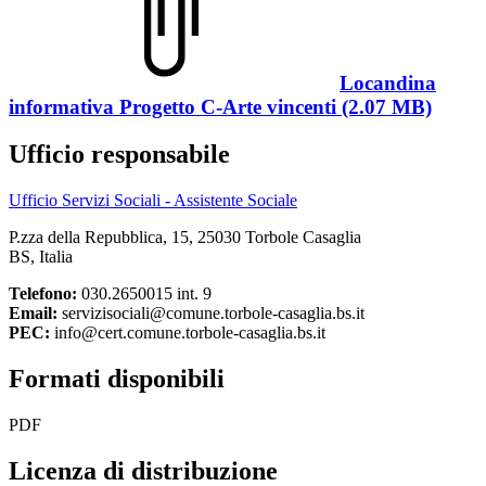
Locandina
informativa Progetto C-Arte vincenti (2.07 MB)
Ufficio responsabile
Ufficio Servizi Sociali - Assistente Sociale
P.zza della Repubblica, 15, 25030 Torbole Casaglia
BS, Italia
Telefono:
030.2650015 int. 9
Email:
servizisociali@comune.torbole-casaglia.bs.it
PEC:
info@cert.comune.torbole-casaglia.bs.it
Formati disponibili
PDF
Licenza di distribuzione