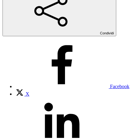
Condividi
Facebook
X