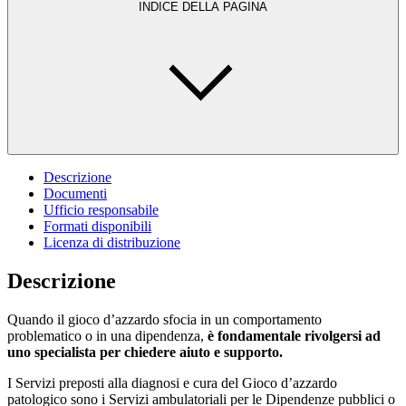
INDICE DELLA PAGINA
Descrizione
Documenti
Ufficio responsabile
Formati disponibili
Licenza di distribuzione
Descrizione
Quando il gioco d’azzardo sfocia in un comportamento
problematico o in una dipendenza,
è fondamentale rivolgersi ad
uno specialista per chiedere aiuto e supporto.
I Servizi preposti alla diagnosi e cura del Gioco d’azzardo
patologico sono i Servizi ambulatoriali per le Dipendenze pubblici o