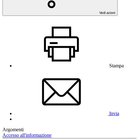
Vedi azioni
Stampa
Invia
Argomenti
Accesso all'informazione