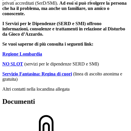
privati accreditati (SerD/SMI).
Ad essi si può rivolgere la persona
che ha il problema, ma anche un familiare, un amico o
conoscente.
I Servizi per le Dipendenze (SERD e SMI) offrono
informazioni, consulenze e trattamenti in relazione al Disturbo
da Gioco d’Azzardo.
Se vuoi saperne di più consulta i seguenti link:
Regione Lombardia
NO SLOT
(servizi per le dipendenze SERD e SMI)
Servizio Fantasina: Regina di cuori
(linea di ascolto anonima e
gratuita)
Altri contatti nella locandina allegata
Documenti