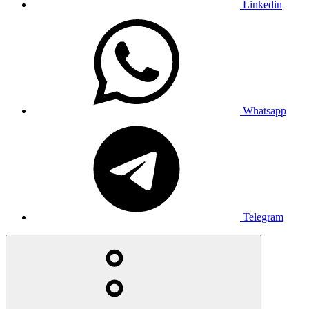
Linkedin
Whatsapp
Telegram