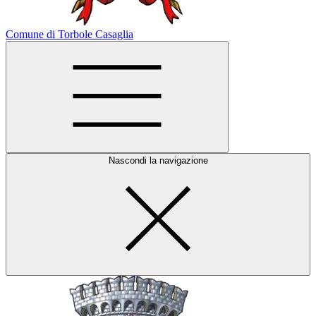
Comune di Torbole Casaglia
Nascondi la navigazione