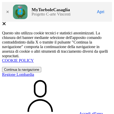
MyTorboleCasaglia
×
Apri
Progetto C-arte Vincenti
Questo sito utilizza cookie tecnici e statistici anonimizzati. La
chiusura del banner mediante selezione dell'apposito comando
contraddistinto dalla X o tramite il pulsante "Continua la
navigazione" comporta la continuazione della navigazione in
assenza di cookie o altri strumenti di tracciamento diversi da quelli
sopracitati.
COOKIE POLICY
Continua la navigazione
Regione Lombardia
Accedi all'area