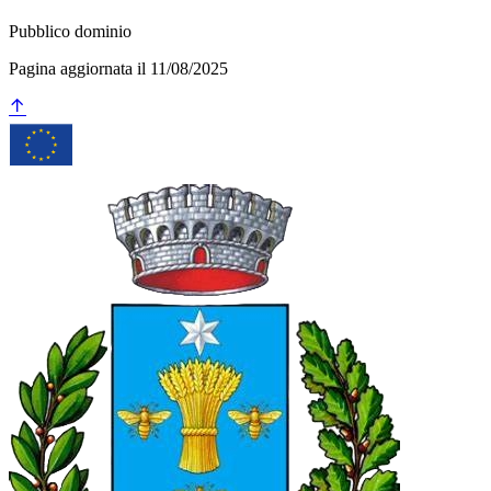
Pubblico dominio
Pagina aggiornata il 11/08/2025