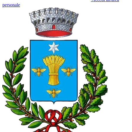
personale