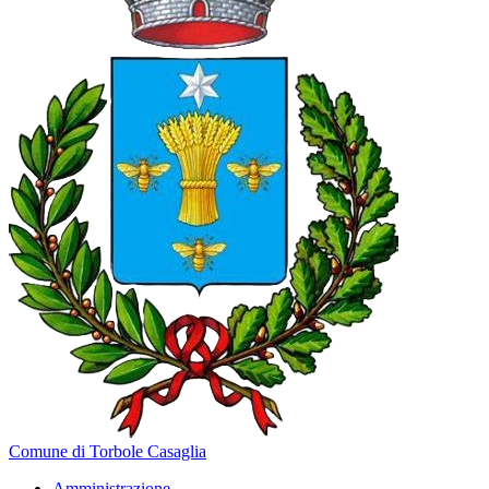
Comune di Torbole Casaglia
Amministrazione