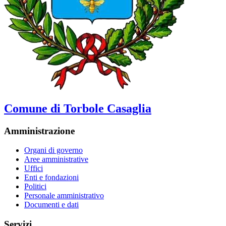
Comune di Torbole Casaglia
Amministrazione
Organi di governo
Aree amministrative
Uffici
Enti e fondazioni
Politici
Personale amministrativo
Documenti e dati
Servizi