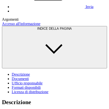
Invia
Argomenti
Accesso all'informazione
INDICE DELLA PAGINA
Descrizione
Documenti
Ufficio responsabile
Formati disponibili
Licenza di distribuzione
Descrizione