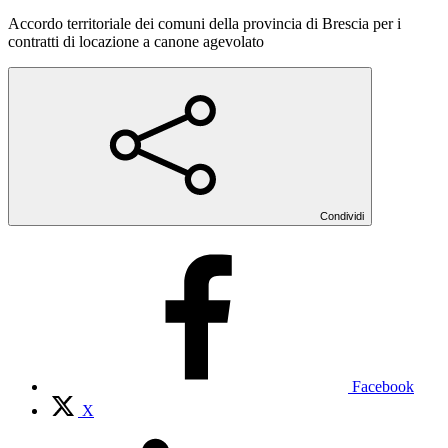
Accordo territoriale dei comuni della provincia di Brescia per i
contratti di locazione a canone agevolato
Condividi
Facebook
X