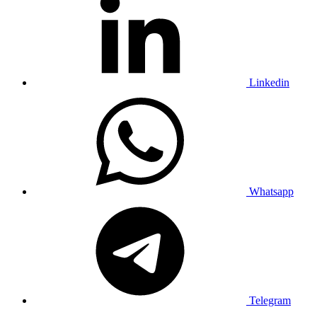
Linkedin
Whatsapp
Telegram