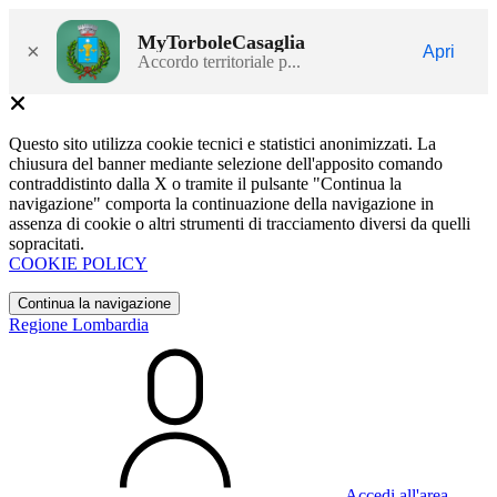
MyTorboleCasaglia
×
Apri
Accordo territoriale p...
Questo sito utilizza cookie tecnici e statistici anonimizzati. La
chiusura del banner mediante selezione dell'apposito comando
contraddistinto dalla X o tramite il pulsante "Continua la
navigazione" comporta la continuazione della navigazione in
assenza di cookie o altri strumenti di tracciamento diversi da quelli
sopracitati.
COOKIE POLICY
Continua la navigazione
Regione Lombardia
Accedi all'area