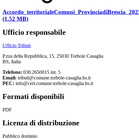
Accordo_territorialeComuni_ProvinciadiBrescia_20
(1.52 MB)
Ufficio responsabile
Ufficio Tributi
P.zza della Repubblica, 15, 25030 Torbole Casaglia
BS, Italia
Telefono:
030.2650015 int. 5
Email:
tributi@comune.torbole-casaglia.bs.it
PEC:
info@cert.comune.torbole-casaglia.bs.it
Formati disponibili
PDF
Licenza di distribuzione
Pubblico dominio