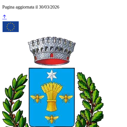
Pagina aggiornata il 30/03/2026