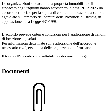
Le organizzazioni sindacali della proprietà immobiliare e il
sindacato degli inquilini hanno sottoscritto in data 19.12.2025 un
accordo territoriale per la stipula di contratti di locazione a canone
agevolato sul territorio dei comuni della Provincia di Brescia, in
applicazione della Legge 431/1998.
L’accordo prevede criteri e condizioni per l’applicazione di canoni
di locazione agevolati.
Per informazioni dettagliate sull’applicazione dell’accordo, è
necessario rivolgersi a una delle organizzazioni firmatarie.
Il testo dell'accordo è consultabile nei documenti allegati.
Documenti