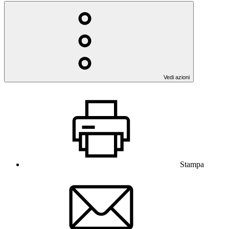
Vedi azioni
Stampa