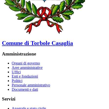
Comune di Torbole Casaglia
Amministrazione
Organi di governo
Aree amministrative
Uffici
Enti e fondazioni
Politici
Personale amministrativo
Documenti e dati
Servizi
Anagrafe e stato civile