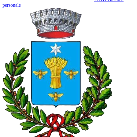
personale