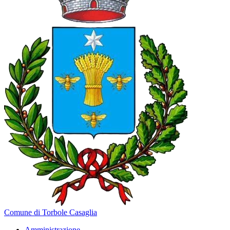
Comune di Torbole Casaglia
Amministrazione