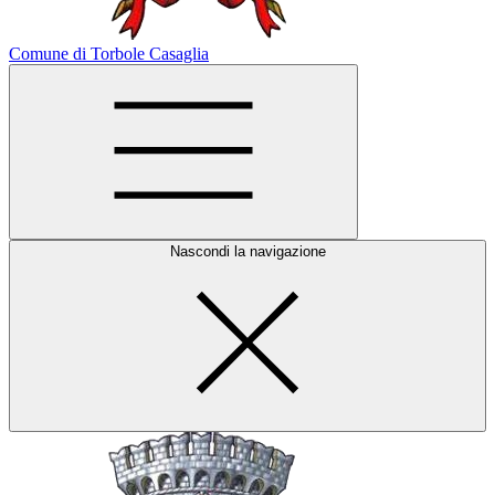
Comune di Torbole Casaglia
Nascondi la navigazione