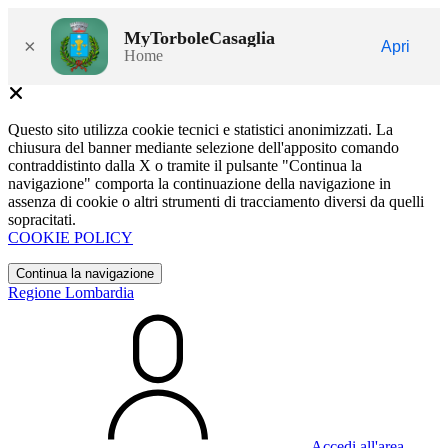
MyTorboleCasaglia
×
Apri
Home
Questo sito utilizza cookie tecnici e statistici anonimizzati. La
chiusura del banner mediante selezione dell'apposito comando
contraddistinto dalla X o tramite il pulsante "Continua la
navigazione" comporta la continuazione della navigazione in
assenza di cookie o altri strumenti di tracciamento diversi da quelli
sopracitati.
COOKIE POLICY
Continua la navigazione
Regione Lombardia
Accedi all'area