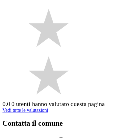
0.0
0 utenti hanno valutato questa pagina
Vedi tutte le valutazioni
Contatta il comune