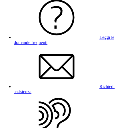
Leggi le
domande frequenti
Richiedi
assistenza