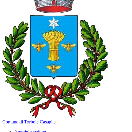
Comune di Torbole Casaglia
Amministrazione