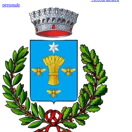
personale