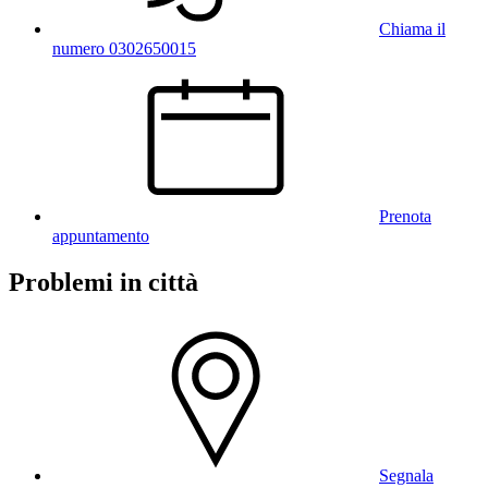
Chiama il
numero 0302650015
Prenota
appuntamento
Problemi in città
Segnala