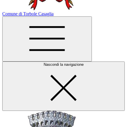
Comune di Torbole Casaglia
Nascondi la navigazione