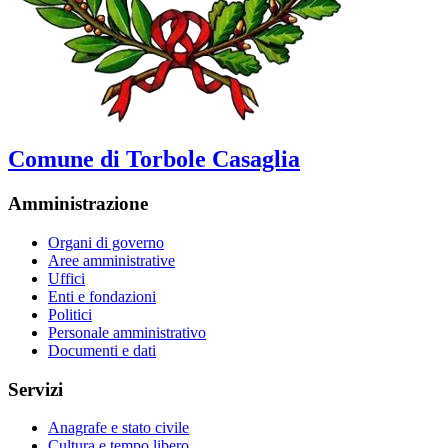
Comune di Torbole Casaglia
Amministrazione
Organi di governo
Aree amministrative
Uffici
Enti e fondazioni
Politici
Personale amministrativo
Documenti e dati
Servizi
Anagrafe e stato civile
Cultura e tempo libero