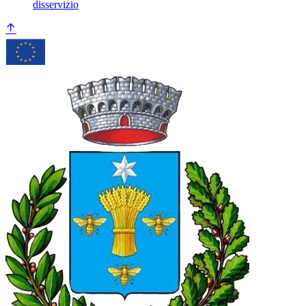
disservizio