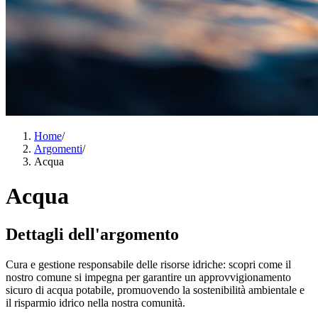
Home
/
Argomenti
/
Acqua
Acqua
Dettagli dell'argomento
Cura e gestione responsabile delle risorse idriche: scopri come il
nostro comune si impegna per garantire un approvvigionamento
sicuro di acqua potabile, promuovendo la sostenibilità ambientale e
il risparmio idrico nella nostra comunità.